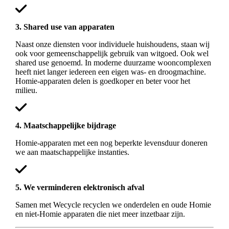
3. Shared use van apparaten
Naast onze diensten voor individuele huishoudens, staan wij
ook voor gemeenschappelijk gebruik van witgoed. Ook wel
shared use genoemd. In moderne duurzame wooncomplexen
heeft niet langer iedereen een eigen was- en droogmachine.
Homie-apparaten delen is goedkoper en beter voor het
milieu.
4. Maatschappelijke bijdrage
Homie-apparaten met een nog beperkte levensduur doneren
we aan maatschappelijke instanties.
5. We verminderen elektronisch afval
Samen met Wecycle recyclen we onderdelen en oude Homie
en niet-Homie apparaten die niet meer inzetbaar zijn.