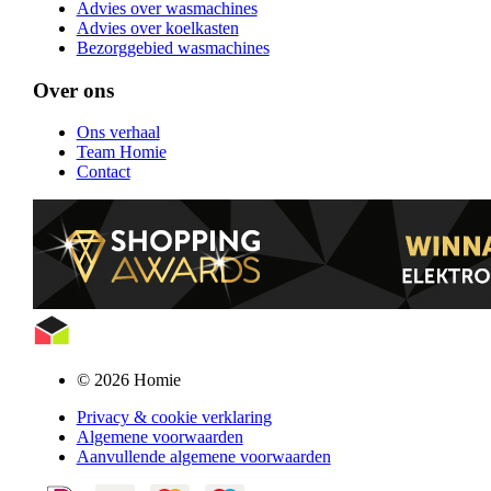
Advies over wasmachines
Advies over koelkasten
Bezorggebied wasmachines
Over ons
Ons verhaal
Team Homie
Contact
© 2026 Homie
Privacy & cookie verklaring
Algemene voorwaarden
Aanvullende algemene voorwaarden