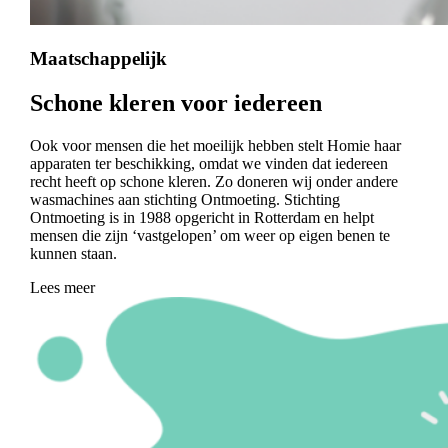
Maatschappelijk
Schone kleren voor iedereen
Ook voor mensen die het moeilijk hebben stelt Homie haar
apparaten ter beschikking, omdat we vinden dat iedereen
recht heeft op schone kleren. Zo doneren wij onder andere
wasmachines aan stichting Ontmoeting. Stichting
Ontmoeting is in 1988 opgericht in Rotterdam en helpt
mensen die zijn ‘vastgelopen’ om weer op eigen benen te
kunnen staan.
Lees meer