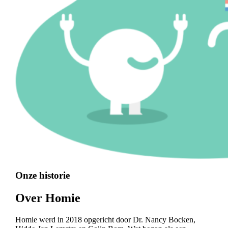
Onze historie
Over Homie
Homie werd in 2018 opgericht door Dr. Nancy Bocken,