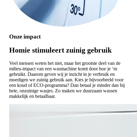
Onze impact
Homie stimuleert zuinig gebruik
Veel mensen weten het niet, maar het grootste deel van de
milieu-impact van een wasmachine komt door hoe je ‘m
gebruikt. Daarom geven wij je inzicht in je verbruik en
moedigen we zuinig gebruik aan. Kies je bijvoorbeeld voor
een koud of ECO-programma? Dan betaal je minder dan bij
hete, onzuinige wasjes. Zo maken we duurzaam wassen
makkelijk en betaalbaar.