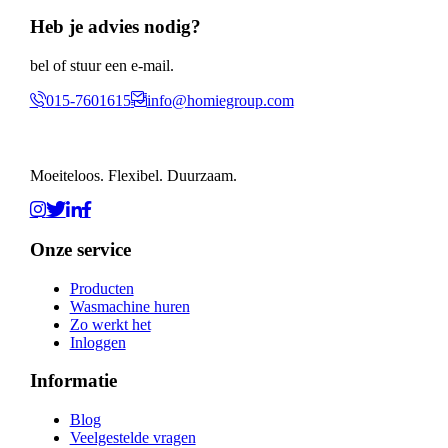
Heb je advies nodig?
bel of stuur een e-mail.
015-7601615
info@homiegroup.com
Moeiteloos. Flexibel. Duurzaam.
Onze service
Producten
Wasmachine huren
Zo werkt het
Inloggen
Informatie
Blog
Veelgestelde vragen