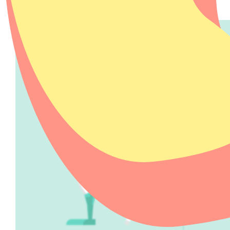
Goed voor het milieu én voor je portemonnee.