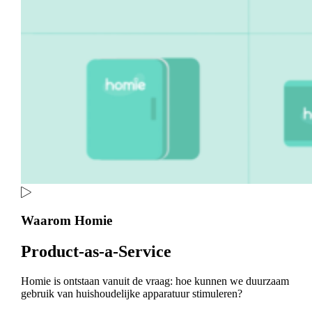
Waarom Homie
Product-as-a-Service
Homie is ontstaan vanuit de vraag: hoe kunnen we duurzaam
gebruik van huishoudelijke apparatuur stimuleren?