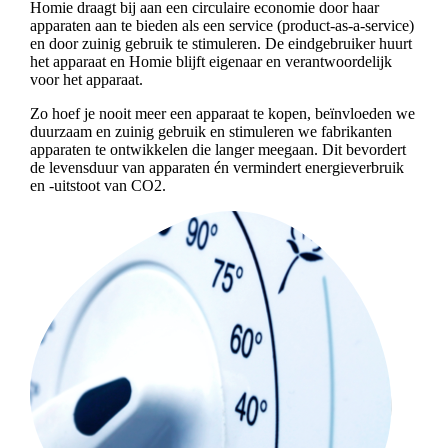
Homie draagt bij aan een circulaire economie door haar
apparaten aan te bieden als een service (product-as-a-service)
en door zuinig gebruik te stimuleren. De eindgebruiker huurt
het apparaat en Homie blijft eigenaar en verantwoordelijk
voor het apparaat.
Zo hoef je nooit meer een apparaat te kopen, beïnvloeden we
duurzaam en zuinig gebruik en stimuleren we fabrikanten
apparaten te ontwikkelen die langer meegaan. Dit bevordert
de levensduur van apparaten én vermindert energieverbruik
en -uitstoot van CO2.