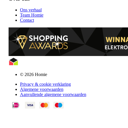
Ons verhaal
Team Homie
Contact
© 2026 Homie
Privacy & cookie verklaring
Algemene voorwaarden
Aanvullende algemene voorwaarden