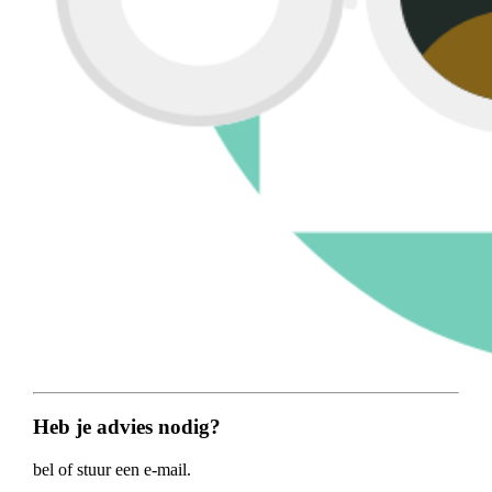
Heb je advies nodig?
bel of stuur een e-mail.