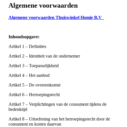
Algemene voorwaarden
Algemene voorwaarden Thuiswinkel Homie B.V_
Inhoudsopgave:
Artikel 1 – Definities
Artikel 2 – Identiteit van de ondernemer
Artikel 3 – Toepasselijkheid
Artikel 4 – Het aanbod
Artikel 5 – De overeenkomst
Artikel 6 – Herroepingsrecht
Artikel 7 – Verplichtingen van de consument tijdens de
bedenktijd
Artikel 8 – Uitoefening van het herroepingsrecht door de
consument en kosten daarvan