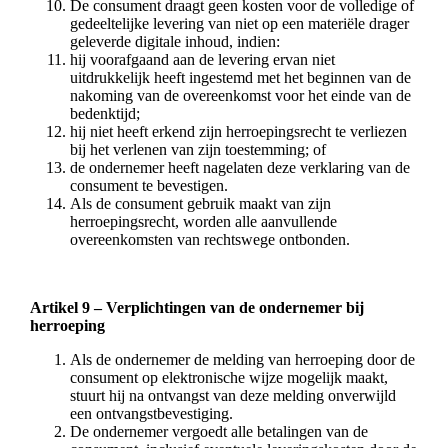
De consument draagt geen kosten voor de volledige of
gedeeltelijke levering van niet op een materiële drager
geleverde digitale inhoud, indien:
hij voorafgaand aan de levering ervan niet
uitdrukkelijk heeft ingestemd met het beginnen van de
nakoming van de overeenkomst voor het einde van de
bedenktijd;
hij niet heeft erkend zijn herroepingsrecht te verliezen
bij het verlenen van zijn toestemming; of
de ondernemer heeft nagelaten deze verklaring van de
consument te bevestigen.
Als de consument gebruik maakt van zijn
herroepingsrecht, worden alle aanvullende
overeenkomsten van rechtswege ontbonden.
Artikel 9 – Verplichtingen van de ondernemer bij
herroeping
Als de ondernemer de melding van herroeping door de
consument op elektronische wijze mogelijk maakt,
stuurt hij na ontvangst van deze melding onverwijld
een ontvangstbevestiging.
De ondernemer vergoedt alle betalingen van de