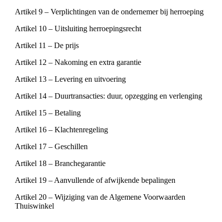
Artikel 9 – Verplichtingen van de ondernemer bij herroeping
Artikel 10 – Uitsluiting herroepingsrecht
Artikel 11 – De prijs
Artikel 12 – Nakoming en extra garantie
Artikel 13 – Levering en uitvoering
Artikel 14 – Duurtransacties: duur, opzegging en verlenging
Artikel 15 – Betaling
Artikel 16 – Klachtenregeling
Artikel 17 – Geschillen
Artikel 18 – Branchegarantie
Artikel 19 – Aanvullende of afwijkende bepalingen
Artikel 20 – Wijziging van de Algemene Voorwaarden
Thuiswinkel