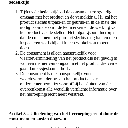
bedenktijd
Tijdens de bedenktijd zal de consument zorgvuldig
omgaan met het product en de verpakking. Hij zal het
product slechts uitpakken of gebruiken in de mate die
nodig is om de aard, de kenmerken en de werking van
het product vast te stellen. Het uitgangspunt hierbij is
dat de consument het product slechts mag hanteren en
inspecteren zoals hij dat in een winkel zou mogen
doen.
De consument is alleen aansprakelijk voor
waardevermindering van het product die het gevolg is
van een manier van omgaan met het product die verder
gaat dan toegestaan in lid 1.
De consument is niet aansprakelijk voor
waardevermindering van het product als de
ondernemer hem niet voor of bij het sluiten van de
overeenkomst alle wettelijk verplichte informatie over
het herroepingsrecht heeft verstrekt.
Artikel 8 – Uitoefening van het herroepingsrecht door de
consument en kosten daarvan