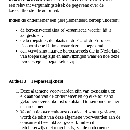
een relevant vergunningstelsel: de gegevens over de
toezichthoudende autoriteit.
Indien de ondernemer een gereglementeerd beroep uitoefent:
de beroepsvereniging of -organisatie waarbij hij is
aangesloten;
de beroepstitel, de plaats in de EU of de Europese
Economische Ruimte waar deze is toegekend;
een verwijzing naar de beroepsregels die in Nederland
van toepassing zijn en aanwijzingen waar en hoe deze
beroepsregels toegankelijk zijn.
Artikel 3 – Toepasselijkheid
Deze algemene voorwaarden zijn van toepassing op
elk aanbod van de ondernemer en op elke tot stand
gekomen overeenkomst op afstand tussen ondernemer
en consument.
Voordat de overeenkomst op afstand wordt gesloten,
wordt de tekst van deze algemene voorwaarden aan de
consument beschikbaar gesteld. Indien dit
redelijkerwijs niet mogelijk is, zal de ondernemer