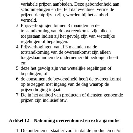
variabele prijzen aanbieden. Deze gebondenheid aan
schommelingen en het feit dat eventueel vermelde
prijzen richtprijzen zijn, worden bij het aanbod
vermeld.
Prijsverhogingen binnen 3 maanden na de
totstandkoming van de overeenkomst zijn alleen
toegestaan indien zij het gevolg zijn van wettelijke
regelingen of bepalingen.
Prijsverhogingen vanaf 3 maanden na de
totstandkoming van de overeenkomst zijn alleen
toegestaan indien de ondernemer dit bedongen heeft
en:
deze het gevolg zijn van wettelijke regelingen of
bepalingen; of
de consument de bevoegdheid heeft de overeenkomst
op te zeggen met ingang van de dag waarop de
prijsverhoging ingaat.
De in het aanbod van producten of diensten genoemde
prijzen zijn inclusief btw.
Artikel 12 – Nakoming overeenkomst en extra garantie
De ondernemer staat er voor in dat de producten en/of