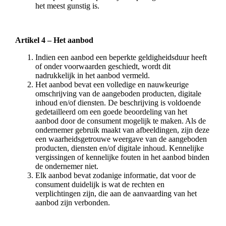
het meest gunstig is.
Artikel 4 – Het aanbod
Indien een aanbod een beperkte geldigheidsduur heeft
of onder voorwaarden geschiedt, wordt dit
nadrukkelijk in het aanbod vermeld.
Het aanbod bevat een volledige en nauwkeurige
omschrijving van de aangeboden producten, digitale
inhoud en/of diensten. De beschrijving is voldoende
gedetailleerd om een goede beoordeling van het
aanbod door de consument mogelijk te maken. Als de
ondernemer gebruik maakt van afbeeldingen, zijn deze
een waarheidsgetrouwe weergave van de aangeboden
producten, diensten en/of digitale inhoud. Kennelijke
vergissingen of kennelijke fouten in het aanbod binden
de ondernemer niet.
Elk aanbod bevat zodanige informatie, dat voor de
consument duidelijk is wat de rechten en
verplichtingen zijn, die aan de aanvaarding van het
aanbod zijn verbonden.