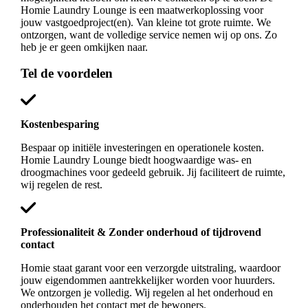
Homie Laundry Lounge is een maatwerkoplossing voor
jouw vastgoedproject(en). Van kleine tot grote ruimte. We
ontzorgen, want de volledige service nemen wij op ons. Zo
heb je er geen omkijken naar.
Tel de voordelen
Kostenbesparing
Bespaar op initiële investeringen en operationele kosten.
Homie Laundry Lounge biedt hoogwaardige was- en
droogmachines voor gedeeld gebruik. Jij faciliteert de ruimte,
wij regelen de rest.
Professionaliteit & Zonder onderhoud of tijdrovend
contact
Homie staat garant voor een verzorgde uitstraling, waardoor
jouw eigendommen aantrekkelijker worden voor huurders.
We ontzorgen je volledig. Wij regelen al het onderhoud en
onderhouden het contact met de bewoners.