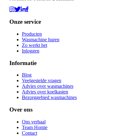
Onze service
Producten
Wasmachine huren
Zo werkt het
Inloggen
Informatie
Blog
Veelgestelde vragen
Advies over wasmachines
Advies over koelkasten
Bezorggebied wasmachines
Over ons
Ons verhaal
Team Homie
Contact