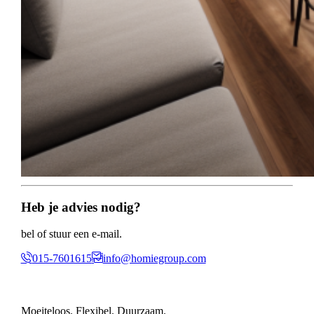
Heb je advies nodig?
bel of stuur een e-mail.
015-7601615
info@homiegroup.com
Moeiteloos. Flexibel. Duurzaam.