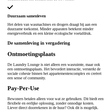
Duurzaam samenleven
Het delen van wasmachines en drogers draagt bij aan een
duurzame toekomst. Minder apparaten betekent minder
energieverbruik en een kleine ecologische voetafdruk.
De samenleving in vergadering
Ontmoetingsplaats
De Laundry Lounge is niet alleen een wasruimte, maar ook
een ontmoetingsplaats. Het bevordert interactie, versterkt de
sociale cohesie binnen het appartementencomplex en creëert
een sense of community.
Pay-Per-Use
Bewoners betalen alleen voor wat ze gebruiken. Dit biedt een
flexibele en eerlijke oplossing, zonder onnodige kosten.
Liever direct doorrekenen in de huur? Ook dit is mogelijk.