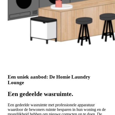
Een uniek aanbod: De Homie Laundry
Lounge
Een gedeelde wasruimte.
Een gedeelde wasruimte met professionele apparatuur
waardoor de bewoners ruimte besparen in hun woning en de
mogelijkheid hebben om nieuwe contacten op te doen. De