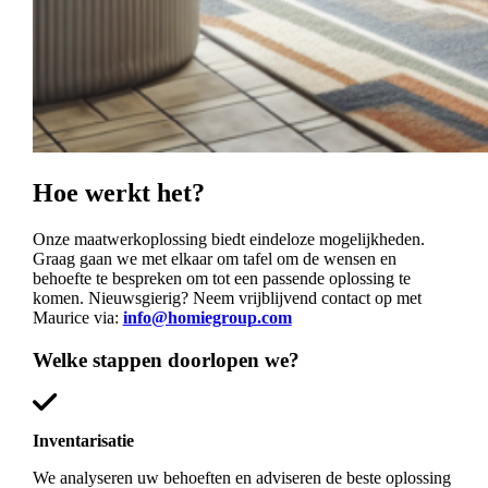
Hoe werkt het?
Onze maatwerkoplossing biedt eindeloze mogelijkheden.
Graag gaan we met elkaar om tafel om de wensen en
behoefte te bespreken om tot een passende oplossing te
komen. Nieuwsgierig? Neem vrijblijvend contact op met
Maurice via:
info@homiegroup.com
Welke stappen doorlopen we?
Inventarisatie
We analyseren uw behoeften en adviseren de beste oplossing