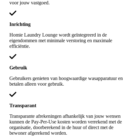
voor jouw vastgoed.
Inrichting
Homie Laundry Lounge wordt geïntegreerd in de
eigendommen met minimale verstoring en maximale
efficiëntie.
Gebruik
Gebruikers genieten van hoogwaardige wasapparatuur en
betalen alleen voor gebruik.
Transparant
Transparante afrekeningen afhankelijk van jouw wensen
kunnen de Pay-Per-Use kosten worden verrekend met de
organisatie, doorberekend in de huur of direct met de
bewoner afgerekend worden.