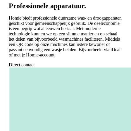
Professionele apparatuur.
Homie biedt professionele duurzame was- en droogapparaten
geschikt voor gemeenschappelijk gebruik. De deeleconomie
is een begrip wat al eeuwen bestaat. Met moderne
technologie kunnen we op een slimme manier en op schaal
het delen van bijvoorbeeld wasmachines faciliteren. Middels
een QR-code op onze machines kan iedere bewoner of
passant eenvoudig een wasje betalen. Bijvoorbeeld via iDeal
of met je Homie-account.
Direct contact