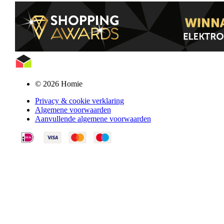
© 2026 Homie
Privacy & cookie verklaring
Algemene voorwaarden
Aanvullende algemene voorwaarden