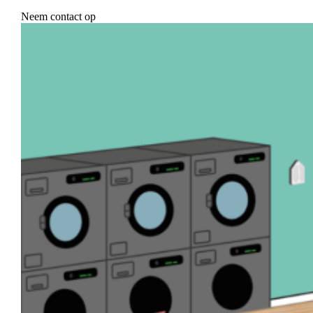
Neem contact op