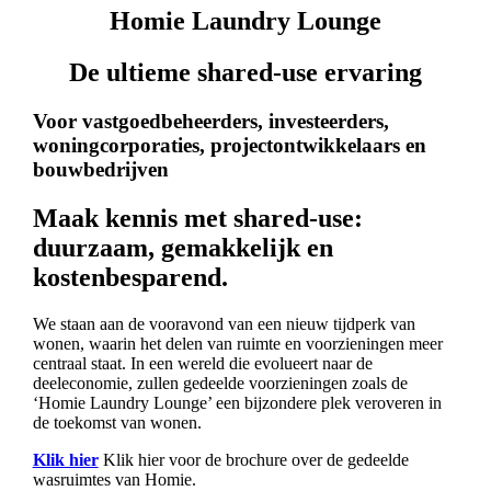
Homie Laundry Lounge
De ultieme shared-use ervaring
Voor vastgoedbeheerders, investeerders,
woningcorporaties, projectontwikkelaars en
bouwbedrijven
Maak kennis met shared-use:
duurzaam, gemakkelijk en
kostenbesparend.
We staan aan de vooravond van een nieuw tijdperk van
wonen, waarin het delen van ruimte en voorzieningen meer
centraal staat. In een wereld die evolueert naar de
deeleconomie, zullen gedeelde voorzieningen zoals de
‘Homie Laundry Lounge’ een bijzondere plek veroveren in
de toekomst van wonen.
Klik hier
Klik hier voor de brochure over de gedeelde
wasruimtes van Homie.