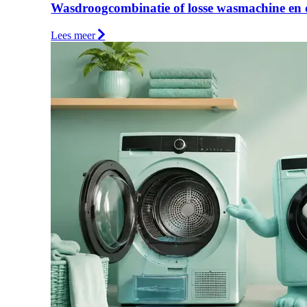
Wasdroogcombinatie of losse wasmachine en 
Lees meer