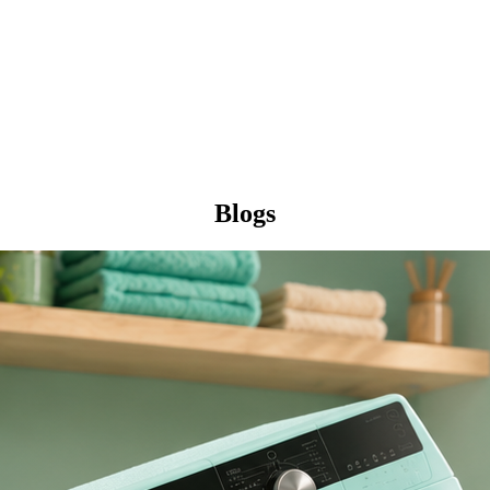
Blogs