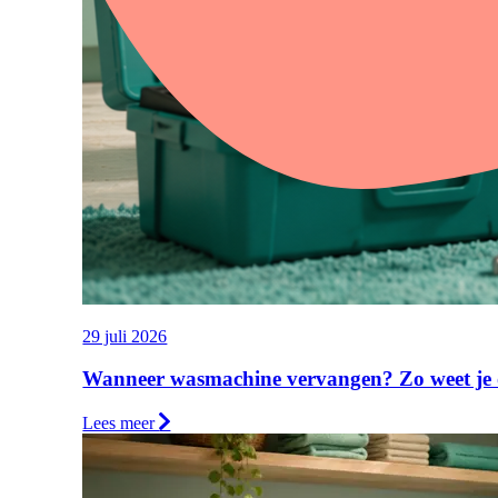
29 juli 2026
Wanneer wasmachine vervangen? Zo weet je of
Lees meer