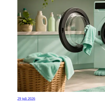
29 juli 2026