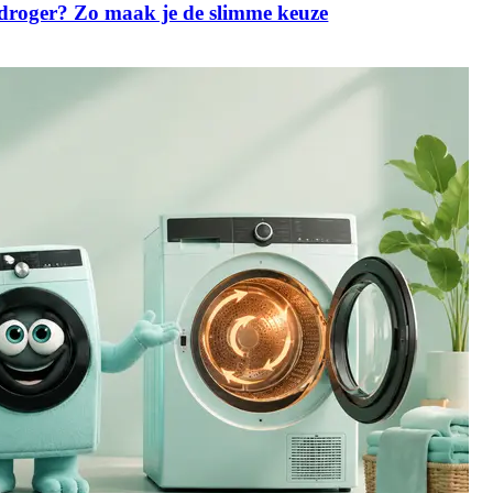
droger? Zo maak je de slimme keuze