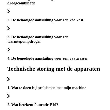
droogcombinatie
2. De benodigde aansluiting voor een koelkast
3. De benodigde aansluiting voor een
warmtepompdroger
4. De benodigde aansluiting voor een vaatwasser
Technische storing met de apparaten
1. Wat te doen bij problemen met mijn machine
2. Wat betekent foutcode E10?