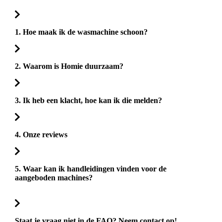
1. Hoe maak ik de wasmachine schoon?
2. Waarom is Homie duurzaam?
3. Ik heb een klacht, hoe kan ik die melden?
4. Onze reviews
5. Waar kan ik handleidingen vinden voor de
aangeboden machines?
Staat je vraag niet in de FAQ? Neem contact op!