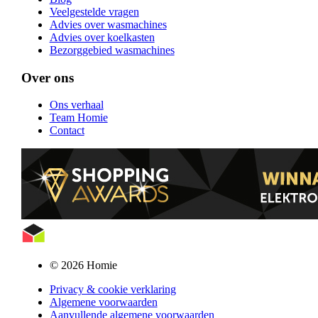
Veelgestelde vragen
Advies over wasmachines
Advies over koelkasten
Bezorggebied wasmachines
Over ons
Ons verhaal
Team Homie
Contact
© 2026 Homie
Privacy & cookie verklaring
Algemene voorwaarden
Aanvullende algemene voorwaarden