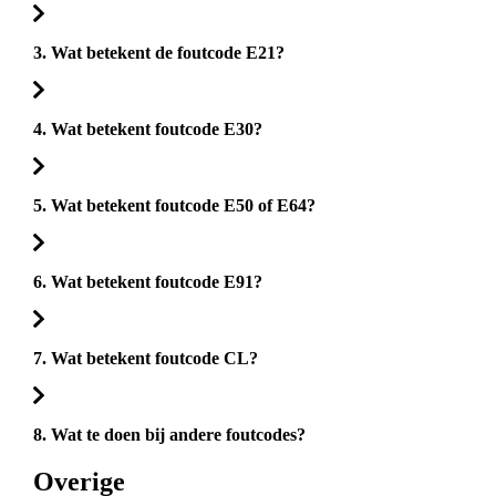
3. Wat betekent de foutcode E21?
4. Wat betekent foutcode E30?
5. Wat betekent foutcode E50 of E64?
6. Wat betekent foutcode E91?
7. Wat betekent foutcode CL?
8. Wat te doen bij andere foutcodes?
Overige