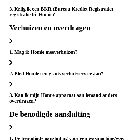
3. Krijg ik een BKR (Bureau Krediet Registratie)
registratie bij Homie?
Verhuizen en overdragen
1. Mag ik Homie meeverhuizen?
2. Bied Homie een gratis verhuisservice aan?
3. Kan ik mijn Homie apparaat aan iemand anders
overdragen?
De benodigde aansluiting
1. De benodigde aansluiting voor een wasmachine/was-