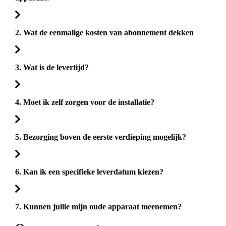
2. Wat de eenmalige kosten van abonnement dekken
3. Wat is de levertijd?
4. Moet ik zelf zorgen voor de installatie?
5. Bezorging boven de eerste verdieping mogelijk?
6. Kan ik een specifieke leverdatum kiezen?
7. Kunnen jullie mijn oude apparaat meenemen?