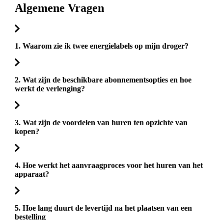
Algemene Vragen
1. Waarom zie ik twee energielabels op mijn droger?
2. Wat zijn de beschikbare abonnementsopties en hoe
werkt de verlenging?
3. Wat zijn de voordelen van huren ten opzichte van
kopen?
4. Hoe werkt het aanvraagproces voor het huren van het
apparaat?
5. Hoe lang duurt de levertijd na het plaatsen van een
bestelling