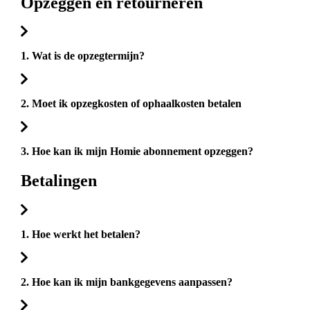
Opzeggen en retourneren
1. Wat is de opzegtermijn?
2. Moet ik opzegkosten of ophaalkosten betalen
3. Hoe kan ik mijn Homie abonnement opzeggen?
Betalingen
1. Hoe werkt het betalen?
2. Hoe kan ik mijn bankgegevens aanpassen?