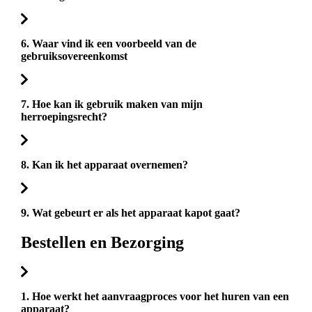
6. Waar vind ik een voorbeeld van de
gebruiksovereenkomst
7. Hoe kan ik gebruik maken van mijn
herroepingsrecht?
8. Kan ik het apparaat overnemen?
9. Wat gebeurt er als het apparaat kapot gaat?
Bestellen en Bezorging
1. Hoe werkt het aanvraagproces voor het huren van een
apparaat?