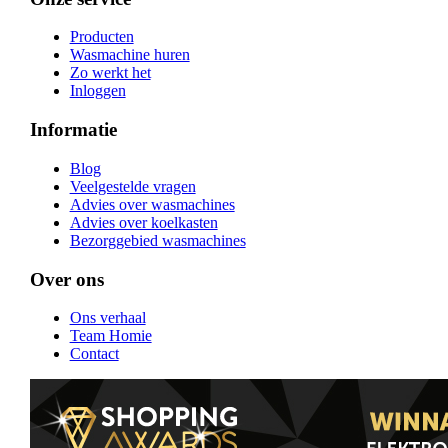
Producten
Wasmachine huren
Zo werkt het
Inloggen
Informatie
Blog
Veelgestelde vragen
Advies over wasmachines
Advies over koelkasten
Bezorggebied wasmachines
Over ons
Ons verhaal
Team Homie
Contact