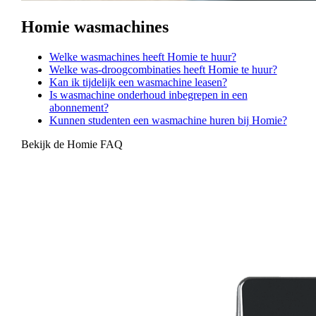
Homie wasmachines
Welke wasmachines heeft Homie te huur?
Welke was-droogcombinaties heeft Homie te huur?
Kan ik tijdelijk een wasmachine leasen?
Is wasmachine onderhoud inbegrepen in een
abonnement?
Kunnen studenten een wasmachine huren bij Homie?
Bekijk de Homie FAQ