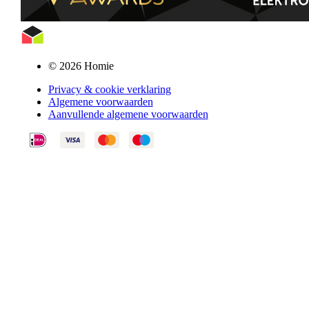
© 2026 Homie
Privacy & cookie verklaring
Algemene voorwaarden
Aanvullende algemene voorwaarden