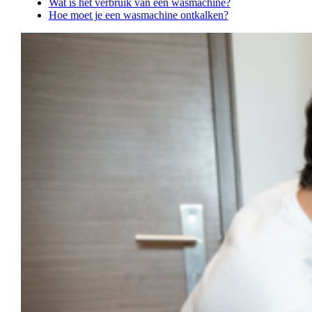
Wat is het verbruik van een wasmachine?
Hoe moet je een wasmachine ontkalken?