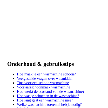
Onderhoud & gebruikstips
Hoe maak je een wasmachine schoon?
Veelgestelde vragen over wasmiddel
Tips voor een schone wasmachine
Voorjaarsschoonmaak wasmachine
Hoe werkt de ecostand van de wasmachine?
Hoe was je schoenen in de wasmachine?
Hoe lang gaat een wasmachine mee?
Welke wasmachine toerental heb je nodig?