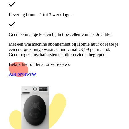
Levering binnen 1 tot 3 werkdagen
Geen eenmalige kosten bij het bestellen van het 2e artikel
Met een wasmachine abonnement bij Homie huur of lease je
een energiezuinige wasmachine vanaf €9,99 per maand.
Geen hoge aanschafkosten en alle service inbegrepen.
Bekijk hier onder al onze reviews
Alle reviews