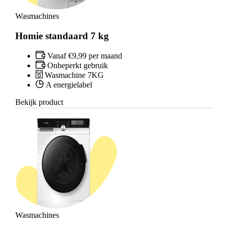
Wasmachines
Homie standaard 7 kg
Vanaf €9,99 per maand
Onbeperkt gebruik
Wasmachine 7KG
A energielabel
Bekijk product
Wasmachines