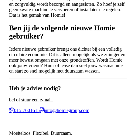
en zorgvuldig wordt bezorgd en aangesloten. Zo hoef je zelf
geen zware machine te vervoeren of installateur te regelen.
Dat is het gemak van Homie!
Ben jij de volgende nieuwe Homie
gebruiker?
Iedere nieuwe gebruiker brengt ons dichter bij een volledig
circulaire economie. Dit is alleen mogelijk als we zuiniger en
meer bewust omgaan met onze grondstoffen. Wordt Homie
ook jouw vriend? Huur of lease dan snel jouw wasmachine
en start zo snel mogelijk met duurzaam wassen.
Heb je advies nodig?
bel of stuur een e-mail.
015-7601615
info@homiegroup.com
Moeiteloos. Flexibel. Duurzaam.