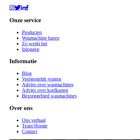
Onze service
Producten
Wasmachine huren
Zo werkt het
Inloggen
Informatie
Blog
Veelgestelde vragen
Advies over wasmachines
Advies over koelkasten
Bezorggebied wasmachines
Over ons
Ons verhaal
Team Homie
Contact