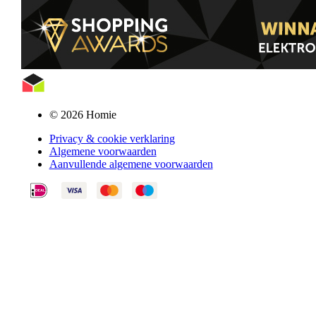
© 2026 Homie
Privacy & cookie verklaring
Algemene voorwaarden
Aanvullende algemene voorwaarden