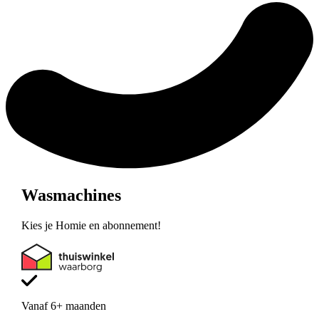
Wasmachines
Kies je Homie en abonnement!
Vanaf 6+ maanden