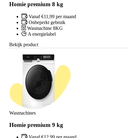
Homie premium 8 kg
Vanaf €11,99 per maand
Onbeperkt gebruik
Wasmachine 8KG
A energielabel
Bekijk product
Wasmachines
Homie premium 9 kg
Vanaf €12,99 per maand