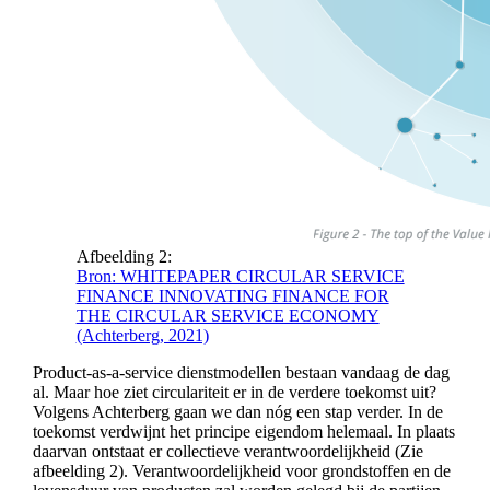
Afbeelding 2:
Bron: WHITEPAPER CIRCULAR SERVICE
FINANCE INNOVATING FINANCE FOR
THE CIRCULAR SERVICE ECONOMY
(Achterberg, 2021)
Product-as-a-service dienstmodellen bestaan vandaag de dag
al. Maar hoe ziet circulariteit er in de verdere toekomst uit?
Volgens Achterberg gaan we dan nóg een stap verder. In de
toekomst verdwijnt het principe eigendom helemaal. In plaats
daarvan ontstaat er collectieve verantwoordelijkheid (Zie
afbeelding 2). Verantwoordelijkheid voor grondstoffen en de