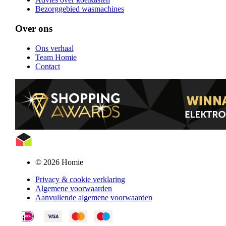
Bezorggebied wasmachines
Over ons
Ons verhaal
Team Homie
Contact
© 2026 Homie
Privacy & cookie verklaring
Algemene voorwaarden
Aanvullende algemene voorwaarden