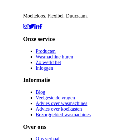
Moeiteloos. Flexibel. Duurzaam.
Onze service
Producten
Wasmachine huren
Zo werkt het
Inloggen
Informatie
Blog
Veelgestelde vragen
Advies over wasmachines
Advies over koelkasten
Bezorggebied wasmachines
Over ons
Ons verhaal