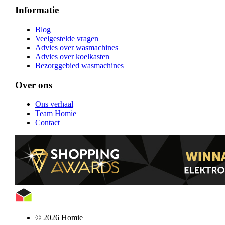
Informatie
Blog
Veelgestelde vragen
Advies over wasmachines
Advies over koelkasten
Bezorggebied wasmachines
Over ons
Ons verhaal
Team Homie
Contact
© 2026 Homie