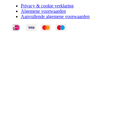
Privacy & cookie verklaring
Algemene voorwaarden
Aanvullende algemene voorwaarden