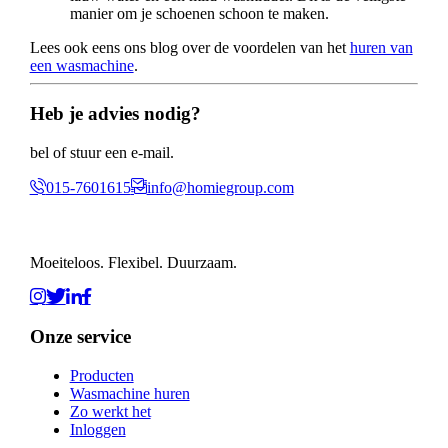
manier om je schoenen schoon te maken.
Lees ook eens ons blog over de voordelen van het
huren van
een wasmachine
.
Heb je advies nodig?
bel of stuur een e-mail.
015-7601615
info@homiegroup.com
Moeiteloos. Flexibel. Duurzaam.
Onze service
Producten
Wasmachine huren
Zo werkt het
Inloggen