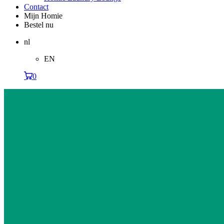
Contact
Mijn Homie
Bestel nu
nl
EN
0