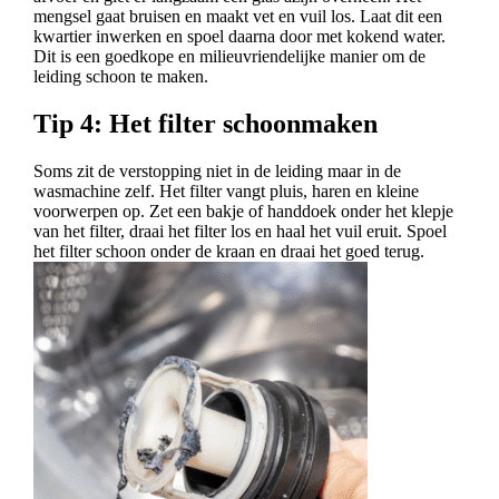
mengsel gaat bruisen en maakt vet en vuil los. Laat dit een
kwartier inwerken en spoel daarna door met kokend water.
Dit is een goedkope en milieuvriendelijke manier om de
leiding schoon te maken.
Tip 4: Het filter schoonmaken
Soms zit de verstopping niet in de leiding maar in de
wasmachine zelf. Het filter vangt pluis, haren en kleine
voorwerpen op. Zet een bakje of handdoek onder het klepje
van het filter, draai het filter los en haal het vuil eruit. Spoel
het filter schoon onder de kraan en draai het goed terug.