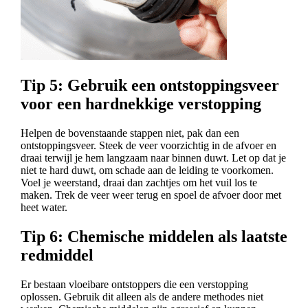
Tip 5: Gebruik een ontstoppingsveer
voor een hardnekkige verstopping
Helpen de bovenstaande stappen niet, pak dan een
ontstoppingsveer. Steek de veer voorzichtig in de afvoer en
draai terwijl je hem langzaam naar binnen duwt. Let op dat je
niet te hard duwt, om schade aan de leiding te voorkomen.
Voel je weerstand, draai dan zachtjes om het vuil los te
maken. Trek de veer weer terug en spoel de afvoer door met
heet water.
Tip 6: Chemische middelen als laatste
redmiddel
Er bestaan vloeibare ontstoppers die een verstopping
oplossen. Gebruik dit alleen als de andere methodes niet