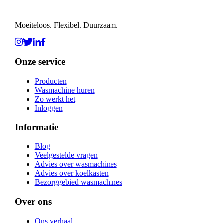
Moeiteloos. Flexibel. Duurzaam.
Onze service
Producten
Wasmachine huren
Zo werkt het
Inloggen
Informatie
Blog
Veelgestelde vragen
Advies over wasmachines
Advies over koelkasten
Bezorggebied wasmachines
Over ons
Ons verhaal