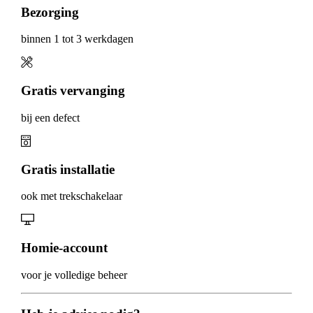
Bezorging
binnen 1 tot 3 werkdagen
Gratis vervanging
bij een defect
Gratis installatie
ook met trekschakelaar
Homie-account
voor je volledige beheer