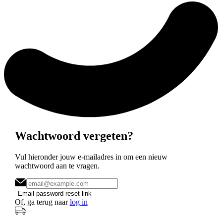
Wachtwoord vergeten?
Vul hieronder jouw e-mailadres in om een nieuw
wachtwoord aan te vragen.
Email password reset link
Of, ga terug naar
log in