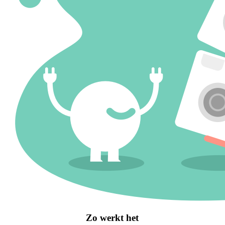
Zo werkt het