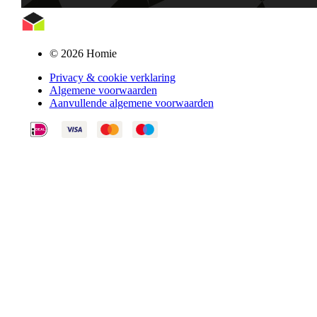
© 2026 Homie
Privacy & cookie verklaring
Algemene voorwaarden
Aanvullende algemene voorwaarden