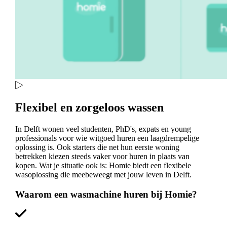
Flexibel en zorgeloos wassen
In Delft wonen veel studenten, PhD's, expats en young
professionals voor wie witgoed huren een laagdrempelige
oplossing is. Ook starters die net hun eerste woning
betrekken kiezen steeds vaker voor huren in plaats van
kopen. Wat je situatie ook is: Homie biedt een flexibele
wasoplossing die meebeweegt met jouw leven in Delft.
Waarom een wasmachine huren bij Homie?