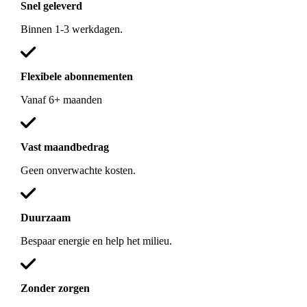
Snel geleverd
Binnen 1-3 werkdagen.
Flexibele abonnementen
Vanaf 6+ maanden
Vast maandbedrag
Geen onverwachte kosten.
Duurzaam
Bespaar energie en help het milieu.
Zonder zorgen