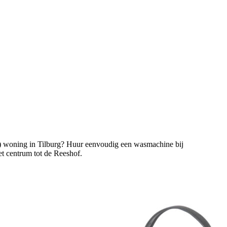
jke) woning in Tilburg? Huur eenvoudig een wasmachine bij
t centrum tot de Reeshof.