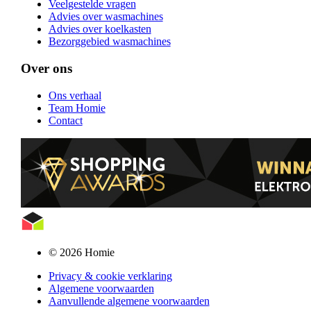
Veelgestelde vragen
Advies over wasmachines
Advies over koelkasten
Bezorggebied wasmachines
Over ons
Ons verhaal
Team Homie
Contact
© 2026 Homie
Privacy & cookie verklaring
Algemene voorwaarden
Aanvullende algemene voorwaarden