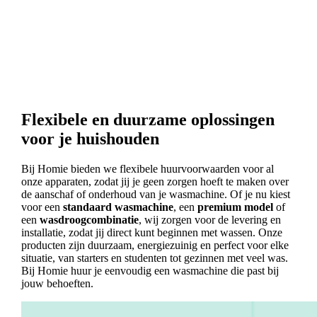
Flexibele en duurzame oplossingen
voor je huishouden
Bij Homie bieden we flexibele huurvoorwaarden voor al
onze apparaten, zodat jij je geen zorgen hoeft te maken over
de aanschaf of onderhoud van je wasmachine. Of je nu kiest
voor een
standaard wasmachine
, een
premium model
of
een
wasdroogcombinatie
, wij zorgen voor de levering en
installatie, zodat jij direct kunt beginnen met wassen. Onze
producten zijn duurzaam, energiezuinig en perfect voor elke
situatie, van starters en studenten tot gezinnen met veel was.
Bij Homie huur je eenvoudig een wasmachine die past bij
jouw behoeften.