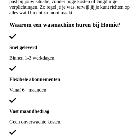
past bij jouw situatie, zonder hoge kosten of langdurige
verplichtingen. Zo regel je je was, terwijl jij je kunt richten op
alles wat Utrecht zo mooi maakt.
Waarom een wasmachine huren bij Homie?
Snel geleverd
Binnen 1-3 werkdagen.
Flexibele abonnementen
Vanaf 6+ maanden
Vast maandbedrag
Geen onverwachte kosten.