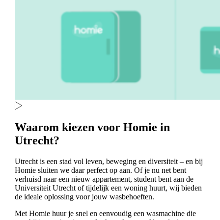
Waarom kiezen voor Homie in
Utrecht?
Utrecht is een stad vol leven, beweging en diversiteit – en bij
Homie sluiten we daar perfect op aan. Of je nu net bent
verhuisd naar een nieuw appartement, student bent aan de
Universiteit Utrecht of tijdelijk een woning huurt, wij bieden
de ideale oplossing voor jouw wasbehoeften.
Met Homie huur je snel en eenvoudig een wasmachine die