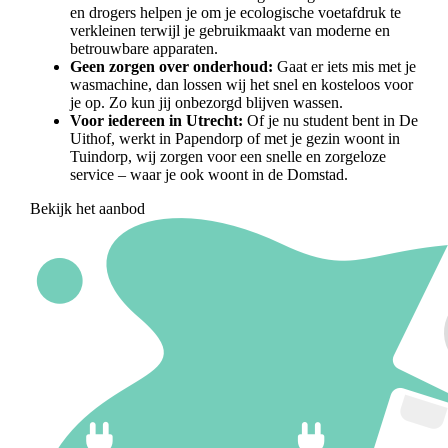
en drogers helpen je om je ecologische voetafdruk te
verkleinen terwijl je gebruikmaakt van moderne en
betrouwbare apparaten.
Geen zorgen over onderhoud:
Gaat er iets mis met je
wasmachine, dan lossen wij het snel en kosteloos voor
je op. Zo kun jij onbezorgd blijven wassen.
Voor iedereen in Utrecht:
Of je nu student bent in De
Uithof, werkt in Papendorp of met je gezin woont in
Tuindorp, wij zorgen voor een snelle en zorgeloze
service – waar je ook woont in de Domstad.
Bekijk het aanbod