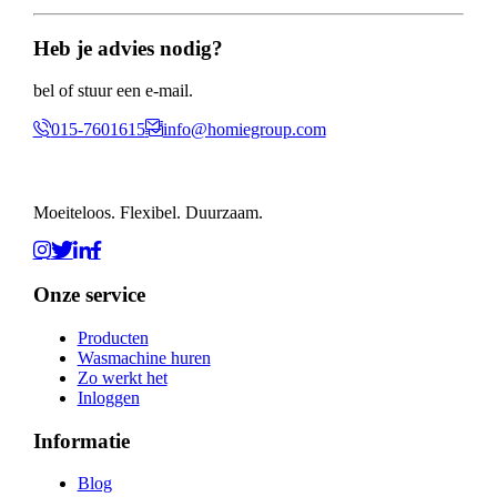
Heb je advies nodig?
bel of stuur een e-mail.
015-7601615
info@homiegroup.com
Moeiteloos. Flexibel. Duurzaam.
Onze service
Producten
Wasmachine huren
Zo werkt het
Inloggen
Informatie
Blog