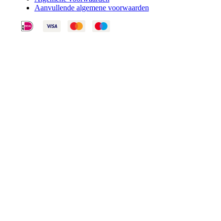
Aanvullende algemene voorwaarden