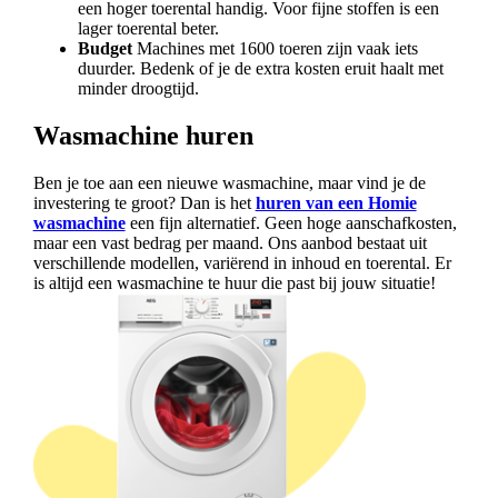
een hoger toerental handig. Voor fijne stoffen is een
lager toerental beter.
Budget
Machines met 1600 toeren zijn vaak iets
duurder. Bedenk of je de extra kosten eruit haalt met
minder droogtijd.
Wasmachine huren
Ben je toe aan een nieuwe wasmachine, maar vind je de
investering te groot? Dan is het
huren van een Homie
wasmachine
een fijn alternatief. Geen hoge aanschafkosten,
maar een vast bedrag per maand. Ons aanbod bestaat uit
verschillende modellen, variërend in inhoud en toerental. Er
is altijd een wasmachine te huur die past bij jouw situatie!