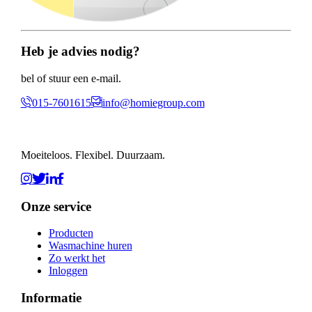
Heb je advies nodig?
bel of stuur een e-mail.
015-7601615
info@homiegroup.com
Moeiteloos. Flexibel. Duurzaam.
Onze service
Producten
Wasmachine huren
Zo werkt het
Inloggen
Informatie