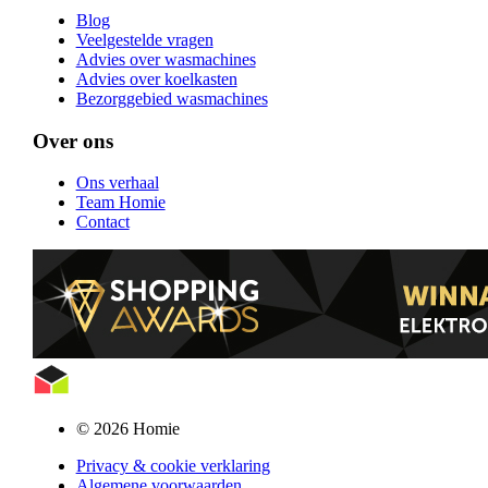
Blog
Veelgestelde vragen
Advies over wasmachines
Advies over koelkasten
Bezorggebied wasmachines
Over ons
Ons verhaal
Team Homie
Contact
© 2026 Homie
Privacy & cookie verklaring
Algemene voorwaarden