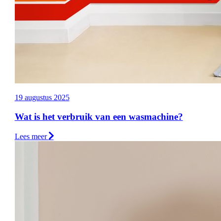
19 augustus 2025
Wat is het verbruik van een wasmachine?
Lees meer