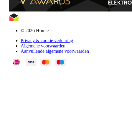
© 2026 Homie
Privacy & cookie verklaring
Algemene voorwaarden
Aanvullende algemene voorwaarden