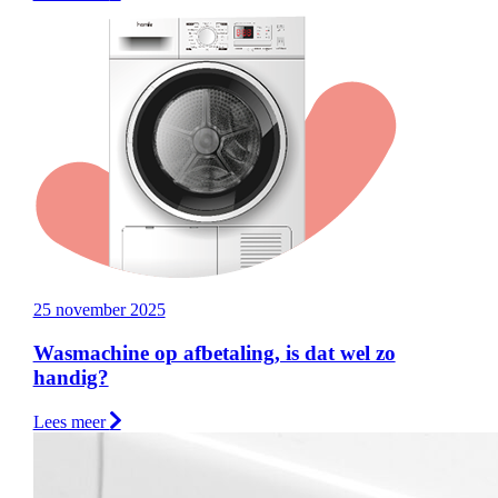
25 november 2025
Wasmachine op afbetaling, is dat wel zo
handig?
Lees meer