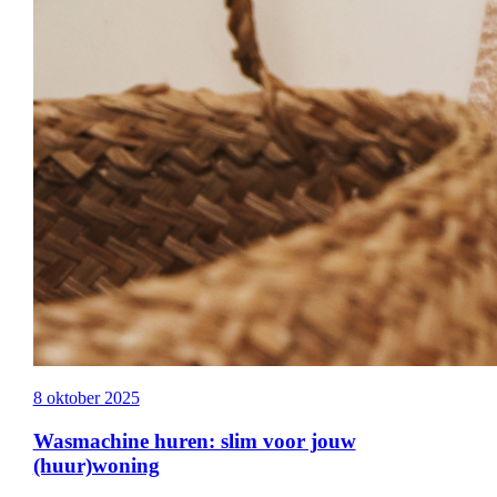
8 oktober 2025
Wasmachine huren: slim voor jouw
(huur)woning