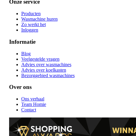
Onze service
Producten
Wasmachine huren
Zo werkt het
Inloggen
Informatie
Blog
Veelgestelde vragen
Advies over wasmachines
Advies over koelkasten
Bezorggebied wasmachines
Over ons
Ons verhaal
Team Homie
Contact