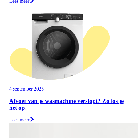
Lees meer
4 september 2025
Afvoer van je wasmachine verstopt? Zo los je
het op!
Lees meer