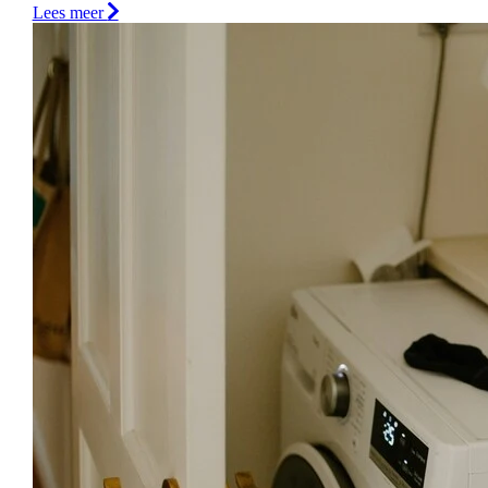
Lees meer