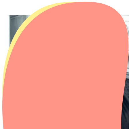
Blogs